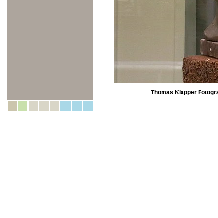
Thomas Klapper Fotogra