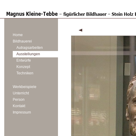
Home
Bildhauerei
Autragsarbeiten
Ausstellungen
Entwürfe
Konzept
Techniken
Werkbeispiele
Unterricht
Person
Kontakt
Impressum