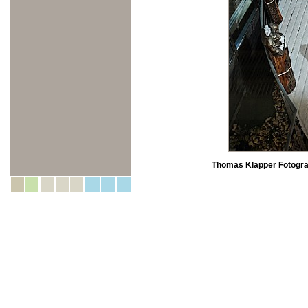
Thomas Klapper Fotogra