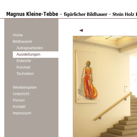
Home
Bildhauerei
Autragsarbeiten
Ausstellungen
Entwürfe
Konzept
Techniken
Werkbeispiele
Unterricht
Person
Kontakt
Impressum