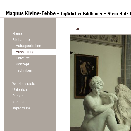
Home
Bildhauerei
Autragsarbeiten
Ausstellungen
Entwürfe
Konzept
Techniken
Werkbeispiele
Unterricht
Person
Kontakt
Impressum