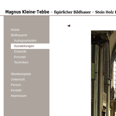
Home
Bildhauerei
Autragsarbeiten
Ausstellungen
Entwürfe
Konzept
Techniken
Werkbeispiele
Unterricht
Person
Kontakt
Impressum